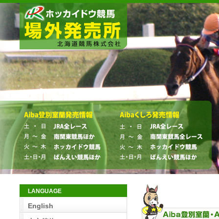
LANGUAGE
English