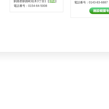
釧路郡釧路町桂木3丁目1【
地図
】
電話番号：0143-83-6887
電話番号：0154-64-5008