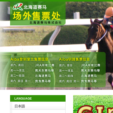
LANGUAGE
日本語