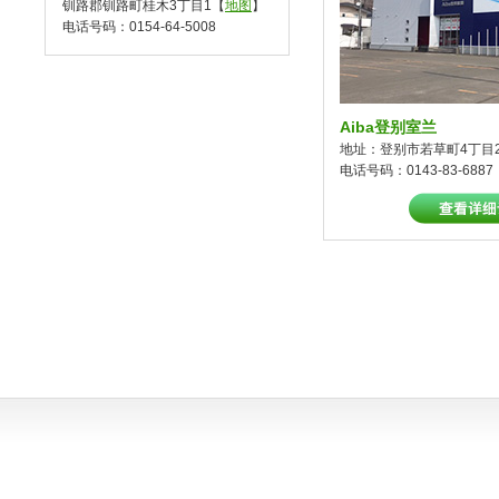
钏路郡钏路町桂木3丁目1【
地图
】
电话号码：0154-64-5008
Aiba登别室兰
地址：登别市若草町4丁目2
电话号码：0143-83-6887